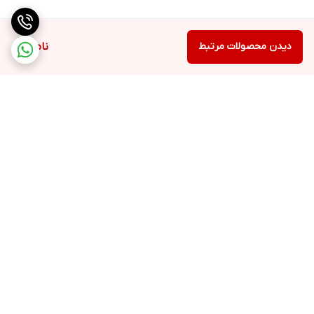
دیدن محصولات مرتبط
ناموجود
برگشت به بالا
ارسال ویژه
پشتیبانی ۲۴ ساعته