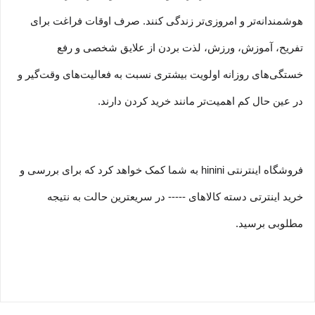
هوشمندانه‏‌تر و امروزی‏‌تر زندگی کنند. صرف اوقات فراغت برای
تفریح، آموزش، ورزش، لذت بردن از علایق شخصی و رفع
خستگی‏‏‌های روزانه اولویت بیشتری نسبت به فعالیت‌‏‏‏های وقت‌گیر و
در عین حال کم اهمیت‏‏‏‌تر مانند خرید کردن دارند.
فروشگاه اینترنتی hinini به شما کمک خواهد کرد که برای بررسی و
خرید اینترتی دسته کالاهای ----- در سریعترین حالت به نتیجه
مطلوبی برسید.