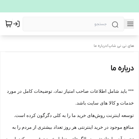
های نی نی شاپ
/
درباره ما
درباره ما
*** باید شامل اطلاعات صاحب امتیاز نماد، توضیحات کامل در مورد
خدمات و کالا های سایت باشد.
توسعه اینترنت روش‌های خرید ما را به کلی دگرگون کرده است.
منافع موجود در خرید اینترنتی هر روز تعداد بیشتری از مردم را به