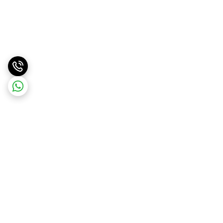
برگشت به بالا