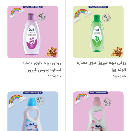
روغن بچه فیروز حاوی عصاره
روغن بچه حاوی عصاره
آلوئه ورا
اسطوخودوس فیروز
ناموجود
ناموجود