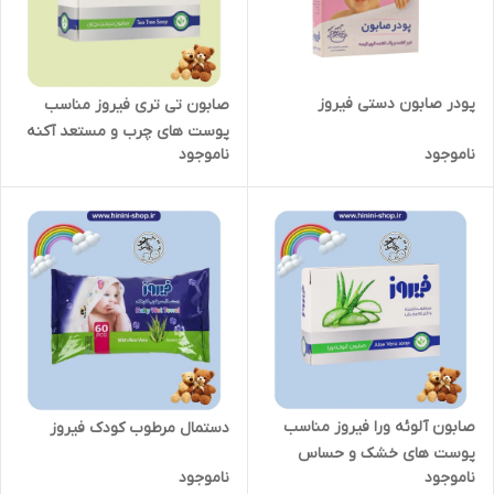
پودر صابون دستی فیروز
صابون تی تری فیروز مناسب
پوست های چرب و مستعد آکنه
ناموجود
ناموجود
صابون آلوئه ورا فیروز مناسب
دستمال مرطوب کودک فیروز
پوست های خشک و حساس
ناموجود
ناموجود