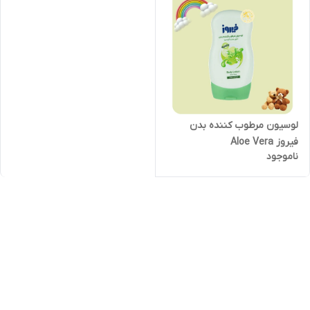
لوسیون مرطوب کننده بدن
فیروز Aloe Vera
ناموجود