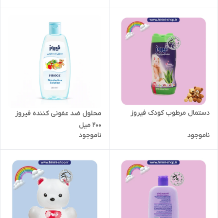
دستمال مرطوب کودک فیروز
محلول ضد عفونی کننده فیروز
200 میل
ناموجود
ناموجود