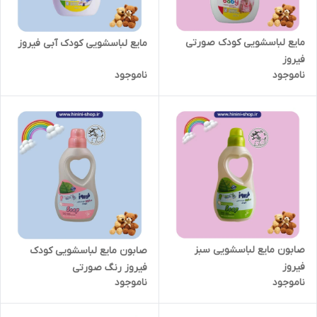
مایع لباسشویی کودک صورتی
مایع لباسشویی کودک آبی فیروز
فیروز
ناموجود
ناموجود
صابون مایع لباسشویی سبز
صابون مایع لباسشویی کودک
فیروز
فیروز رنگ صورتی
ناموجود
ناموجود