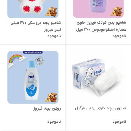
شامپو بدن کودک فیروز حاوی
شامپو بچه عروسکی 300 میلی
عصاره اسطوخودوس 300 میل
لیتر فیروز
ناموجود
ناموجود
صابون بچه حاوی روغن نارگیل
روغن بچه فیروز
ناموجود
ناموجود