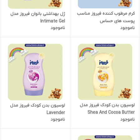
کرم مرطوب کننده فیروز مناسب
ژل بهداشتی بانوان فیروز مدل
پوست های حساس
Intimate Gel
ناموجود
ناموجود
لوسیون بدن کودک فیروز مدل
لوسیون بدن کودک فیروز مدل
Shea And Cocoa Butter
Lavender
ناموجود
ناموجود