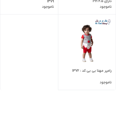
دارای PH 4.5
1379
ناموجود
ناموجود
رامپر مهتا بی بی کد : 1372
ناموجود