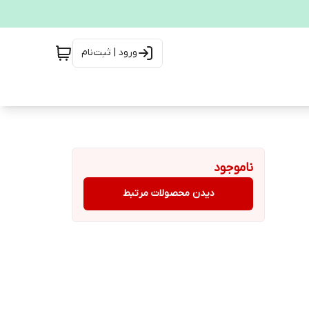
ورود | ثبت‌نام
ناموجود
دیدن محصولات مرتبط