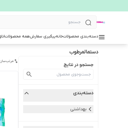
دسته‌بندی محصولات
خانه
پیگیری سفارش
همه محصولات
اتا
دستمالمرطوب
مرتب‌سازی
جستجو در نتایج
دسته‌بندی
بهداشتی