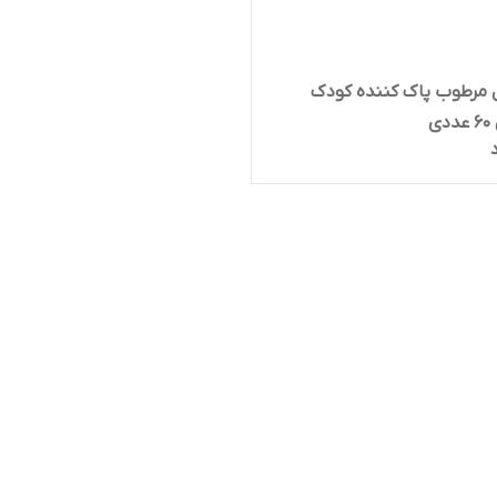
 مرطوب پاک کننده کودک
ی