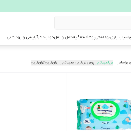
ق
اسباب بازی
بهداشتی
پوشاک
تغذیه
حمل و نقل
خواب
مادر
آرایشی و بهداشتی
 براساس:
پربازدیدترین
پرفروش‌ترین
جدیدترین
ارزان‌ترین
گران‌ترین