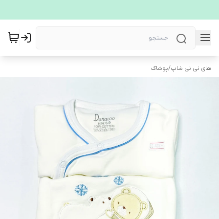
های نی نی شاپ
/
پوشاک