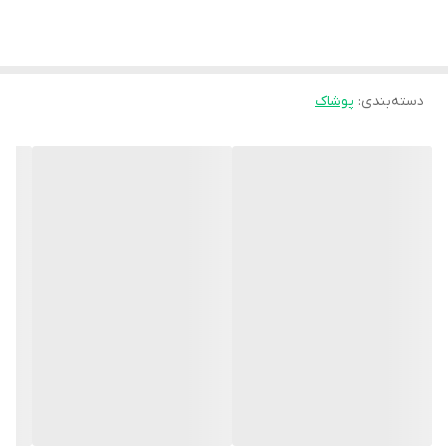
دسته‌بندی
:
پوشاک