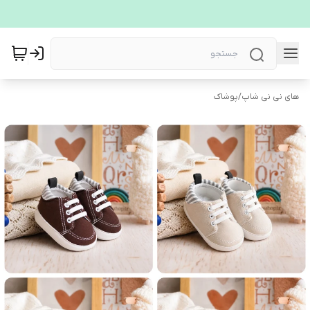
های نی نی شاپ
/
پوشاک