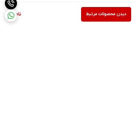
دیدن محصولات مرتبط
ناموجود
برگشت به بالا
ارسال ویژه
پشتیبانی ۲۴ ساعته