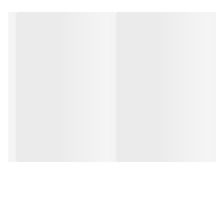
گاوی حساسیت دارند از این شیر استفاده کنند. همچنین این شیر برای
وزن گیری نوزاد بسیار مناسب می باشد.