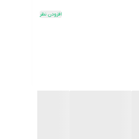
افزودن نظر