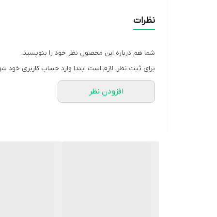
محتویات ست
نظرات
مناسب سنین
شما هم درباره این محصول نظر خود را بنویسید.
ویژگی خاص
برای ثبت نظر، لازم است ابتدا وارد حساب کاربری خود شو
افزودن نظر