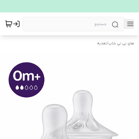
های نی نی شاپ
/
تغذیه