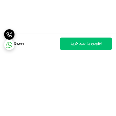
افزودن به سبد خرید
1,450,000
برگشت به بالا