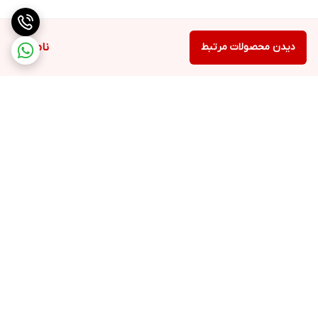
دیدن محصولات مرتبط
ناموجود
برگشت به بالا
ارسال ویژه
پشتیبانی ۲۴ ساعته