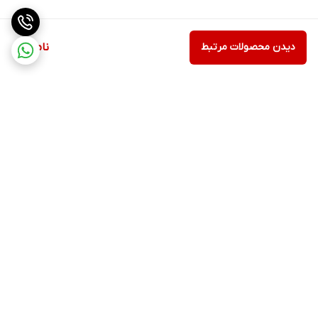
دیدن محصولات مرتبط
ناموجود
برگشت به بالا
ارسال ویژه
پشتیبانی ۲۴ ساعته