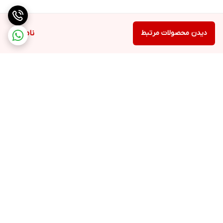
دیدن محصولات مرتبط
ناموجود
برگشت به بالا
ارسال ویژه
پشتیبانی ۲۴ ساعته