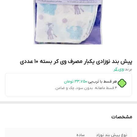
پیش بند نوزادی یکبار مصرف وی کر بسته 10 عددی
برند:
وی کر
هر قسط با ترب‌پی:
۳۳٬۷۵۰
تومان
۴ قسط ماهانه. بدون سود، چک و ضامن.
مشخصات
نوع پیش بند نوزاد
ساده