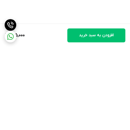
افزودن به سبد خرید
135,000
برگشت به بالا