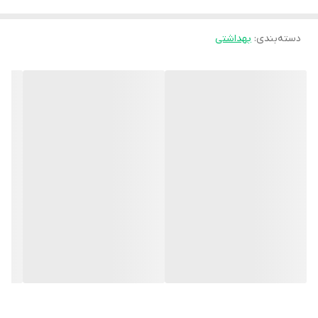
دسته‌بندی
:
بهداشتی