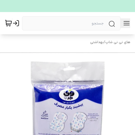
های نی نی شاپ
/
بهداشتی