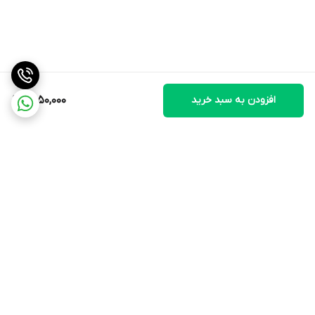
افزودن به سبد خرید
1,450,000
برگشت به بالا