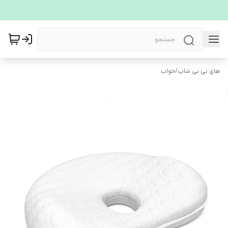
های نی نی شاپ
/
خواب