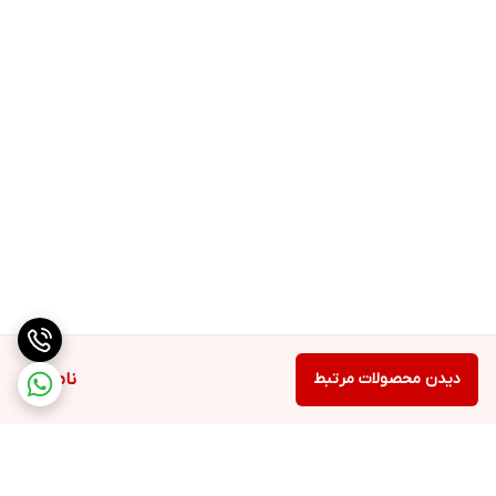
دیدن محصولات مرتبط
ناموجود