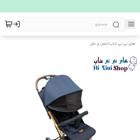
های نی نی شاپ
/
حمل و نقل