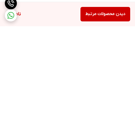
دیدن محصولات مرتبط
ناموجود
برگشت به بالا
ارسال ویژه
پشتیبانی ۲۴ ساعته