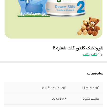
شیرخشک گلدن گات شماره 2
برند:
گلدن گات
مشخصات
تهیه شده از :
تهیه شده از شیر بز
مناسب سنین :
6 ماه به بالا