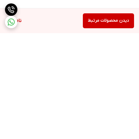
دیدن محصولات مرتبط
ناموجود
برگشت به بالا
ارسال ویژه
پشتیبانی ۲۴ ساعته