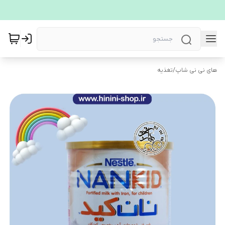
های نی نی شاپ
/
تغذیه