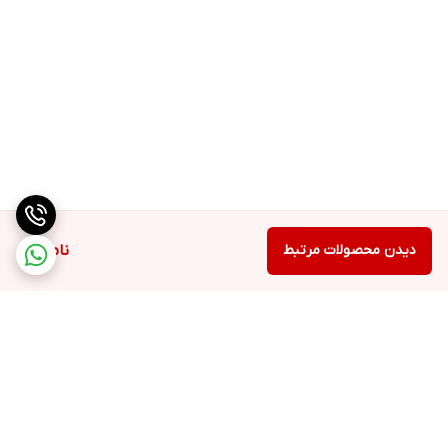
دیدن محصولات مرتبط
ناموجود