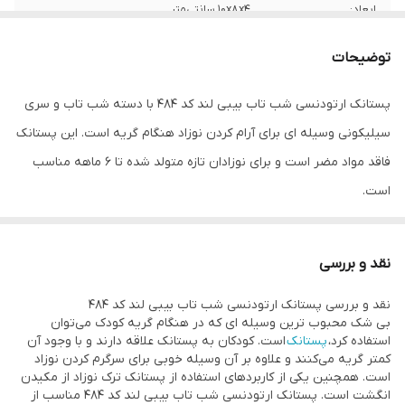
ابعاد:
۱۰x۸x۴ سانتی‌متر
جنس سری :
سیلیکون
توضیحات
پستانک ارتودنسی شب تاب بیبی لند کد ۴۸۴ با دسته شب تاب و سری
سیلیکونی وسیله ای برای آرام کردن نوزاد هنگام گریه است. این پستانک
فاقد مواد مضر است و برای نوزادان تازه متولد شده تا ۶ ماهه مناسب
است.
نقد و بررسی
نقد و بررسی پستانک ارتودنسی شب تاب بیبی لند کد ۴۸۴
بی شک محبوب ترین وسیله ای که در هنگام گریه کودک می‌توان
استفاده کرد،
پستانک
است. کودکان به پستانک علاقه دارند و با وجود آن
کمتر گریه می‌کنند و علاوه بر آن وسیله خوبی برای سرگرم کردن نوزاد
است. همچنین یکی از کاربردهای استفاده از پستانک ترک نوزاد از مکیدن
انگشت است. پستانک ارتودنسی شب تاب بیبی لند کد ۴۸۴ مناسب از