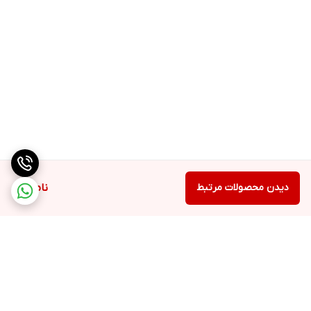
دیدن محصولات مرتبط
ناموجود