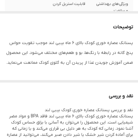
ویژگی‌های بهداشتی
قابلیت استریل کردن
و سلامت:
جنس سری :
سیلیکون
توضیحات
پستانک عصاره خوری کودک بالای ۶ ماه بیبی لند موجب تقویت حواس
پنج گانه در رابطه با رنگ‌ها، بو و طعم‌های مختلف می‌شود. این محصول
ضمن آموزش جویدن غذا از پریدن آن به گلوی کودک ممانعت می‌نماید.
نقد و بررسی
نقد و بررسی پستانک عصاره خوری کودک بیبی لند
پستانک عصاره خوری کودک بالای ۶ ماه بیبی لند فاقد BPA و مواد مضر
شیمیایی است. این محصول را می‌توان به آسانی با بزاق حساس کودک
آشنا نمود. زمانی که کودک به هر دلیل بی قراری می‌کند و یا زمانی که
برای آماده کردن شیر خشک یا شیر دادن صبر می‌کند، می‌توانید از عصاره