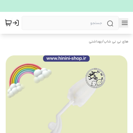
های نی نی شاپ
/
بهداشتی