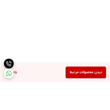
دیدن محصولات مرتبط
ناموجود