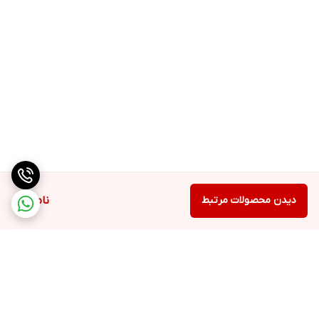
دیدن محصولات مرتبط
ناموجود