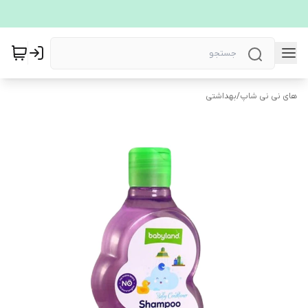
های نی نی شاپ
/
بهداشتی