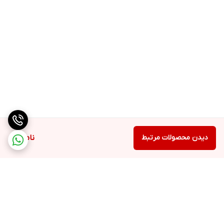
دیدن محصولات مرتبط
ناموجود