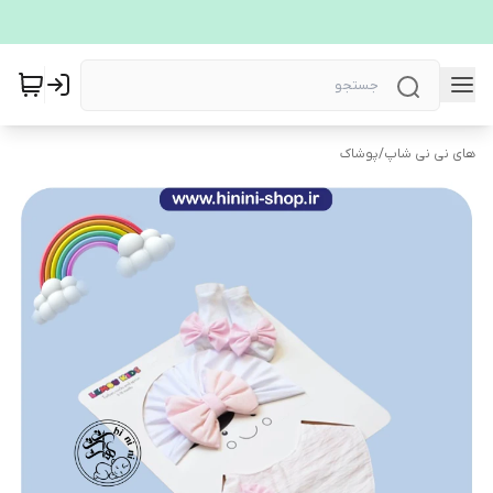
های نی نی شاپ
/
پوشاک