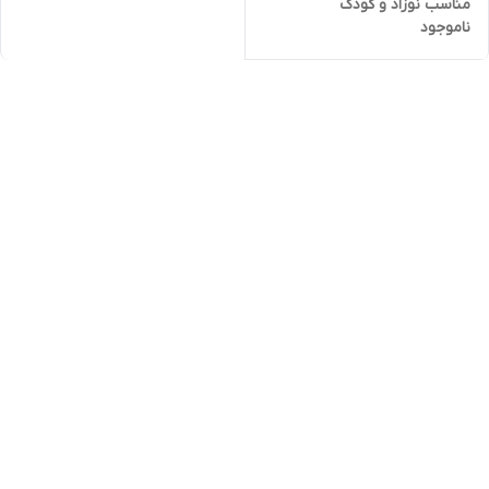
مناسب نوزاد و کودک
ناموجود