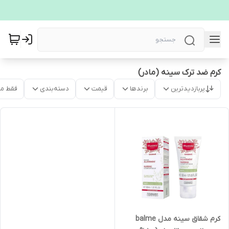
کرم ضد ترک سینه (مادر)
پربازدیدترین
برندها
قیمت
دسته‌بندی
فقط م
کرم شقاق سینه مدل balme