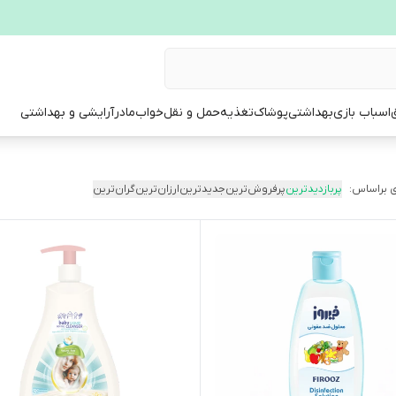
ق
اسباب بازی
بهداشتی
پوشاک
تغذیه
حمل و نقل
خواب
مادر
آرایشی و بهداشتی
 براساس:
پربازدیدترین
پرفروش‌ترین
جدیدترین
ارزان‌ترین
گران‌ترین