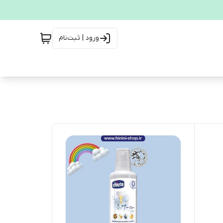
ورود | ثبت‌نام