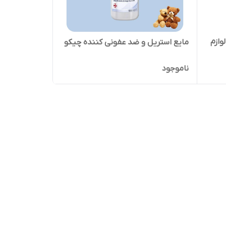
ازم
مایع استریل و ضد عفونی کننده چیکو
ناموجود