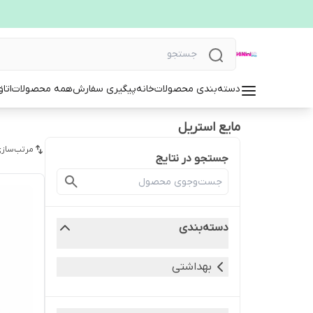
دسته‌بندی محصولات
خانه
پیگیری سفارش
همه محصولات
اتا
مایع استریل
مرتب‌سازی
جستجو در نتایج
دسته‌بندی
بهداشتی