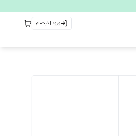
ورود | ثبت‌نام