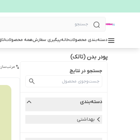
دسته‌بندی محصولات
خانه
پیگیری سفارش
همه محصولات
اتا
پودر بدن (تالک)
مرتب‌سازی
جستجو در نتایج
دسته‌بندی
بهداشتی