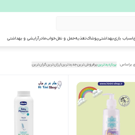
ق
اسباب بازی
بهداشتی
پوشاک
تغذیه
حمل و نقل
خواب
مادر
آرایشی و بهداشتی
 براساس:
پربازدیدترین
پرفروش‌ترین
جدیدترین
ارزان‌ترین
گران‌ترین