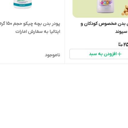
 بدن مخصوص کودکان و
پودر بدن بچه
ایتالیا به سفارش امارات
2
افزودن به سبد
ناموجود