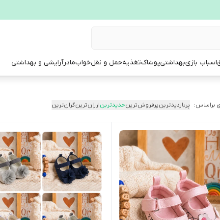
ق
اسباب بازی
بهداشتی
پوشاک
تغذیه
حمل و نقل
خواب
مادر
آرایشی و بهداشتی
 براساس:
پربازدیدترین
پرفروش‌ترین
جدیدترین
ارزان‌ترین
گران‌ترین