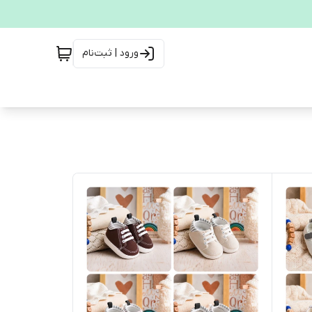
ورود | ثبت‌نام