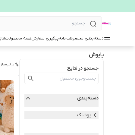
دسته‌بندی محصولات
خانه
پیگیری سفارش
همه محصولات
اتا
پاپوش
مرتب‌سازی
جستجو در نتایج
دسته‌بندی
پوشاک