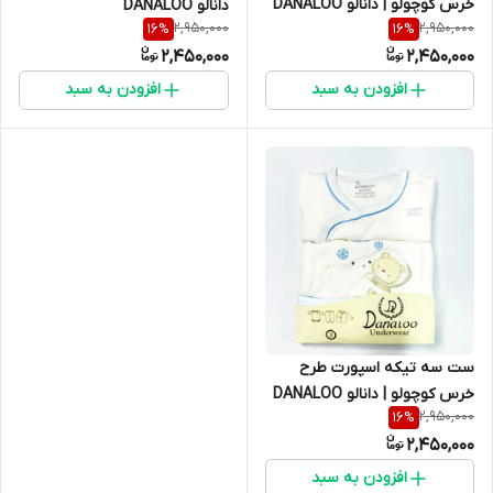
خرس کوچولو | دانالو DANALOO
دانالو DANALOO
2,950,000
2,950,000
16
%
16
%
2,450,000
2,450,000
افزودن به سبد
افزودن به سبد
ست سه تیکه اسپورت طرح
خرس کوچولو | دانالو DANALOO
2,950,000
16
%
2,450,000
افزودن به سبد