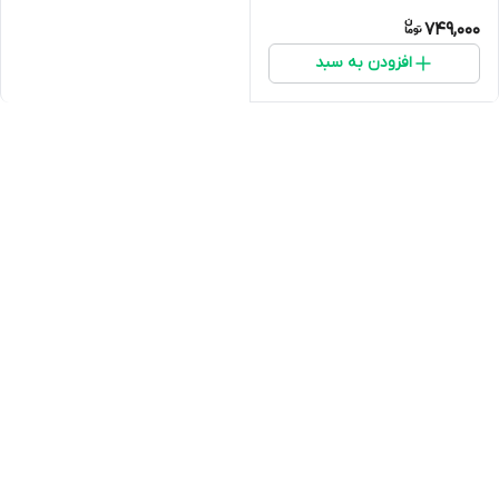
749,000
افزودن به سبد