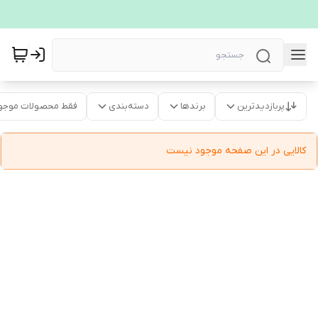
پربازدیدترین
برندها
دسته‌بندی
فقط محصولات موجو
کالایی در این صفحه موجود نیست