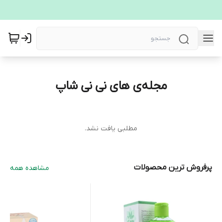
مجله‌ی های نی نی شاپ
مطلبی یافت نشد.
پرفروش ترین محصولات
مشاهده همه