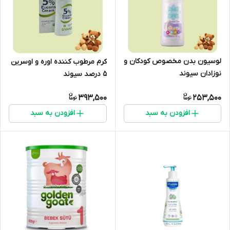
لوسیون بدن مخصوص کودکان و
کرم مرطوب کننده اوره و اوسرین
نوزادان سیوند
5 درصد سیوند
393,500
253,500
افزودن به سبد
افزودن به سبد