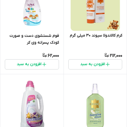
کرم کالاندولا سیوند 30 میلی گرم
فوم شستشوی دست و صورت
کودک پسرانه وی کر
62,000
212,000
افزودن به سبد
افزودن به سبد