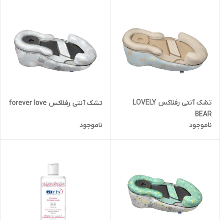
تشک آنتی رفلاکس LOVELY
تشک آنتی رفلاکس forever love
BEAR
ناموجود
ناموجود