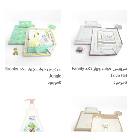
سرویس خواب چهار تکه Family
سرویس خواب چهار تکه Brooks
Love Girl
Jungle
ناموجود
ناموجود