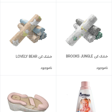
خشک کن BROOKS JUNGLE
خشک کن LOVELY BEAR
ناموجود
ناموجود