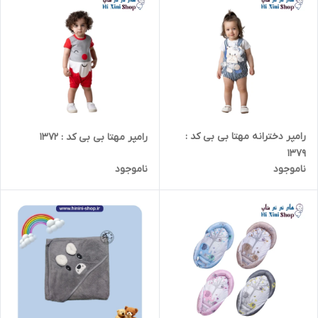
رامپر دخترانه مهتا بی بی کد :
رامپر مهتا بی بی کد : 1372
1379
ناموجود
ناموجود