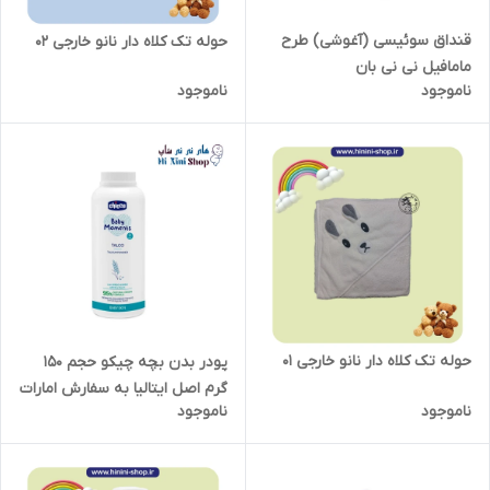
قنداق سوئیسی (آغوشی) طرح
حوله تک کلاه دار نانو خارجی 02
مامافیل نی نی بان
ناموجود
ناموجود
حوله تک کلاه دار نانو خارجی 01
پودر بدن بچه چیکو حجم 150
گرم اصل ایتالیا به سفارش امارات
ناموجود
ناموجود