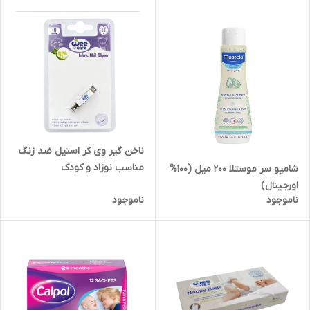
ناخن گیر وی کر استیل ضد زنگ
مناسب نوزاد و کودک
شامپو سر موستلا 200 میل (100%
اورجینال)
ناموجود
ناموجود