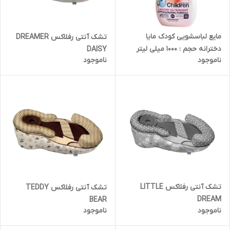
مایع لباسشویی کودک مایا
تشک آنتی رفلاکس DREAMER
دخترانه حجم : 1000 میلی لیتر
DAISY
ناموجود
ناموجود
تشک آنتی رفلاکس LITTLE
تشک آنتی رفلاکس TEDDY
DREAM
BEAR
ناموجود
ناموجود