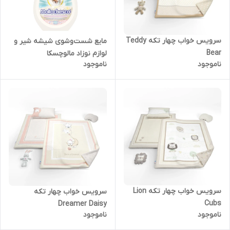
سرویس خواب چهار تکه Teddy
مایع شست‌وشوی شیشه شیر و
Bear
لوازم نوزاد مالوچسکا
ناموجود
ناموجود
سرویس خواب چهار تکه Lion
سرویس خواب چهار تکه
Cubs
Dreamer Daisy
ناموجود
ناموجود