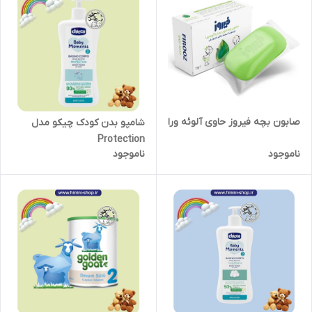
صابون بچه فیروز حاوی آلوئه ورا
شامپو بدن کودک چیکو مدل
Protection
ناموجود
ناموجود