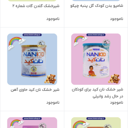
شامپو بدن کودک گل پنبه چیکو
شیرخشک گلدن گات شماره 2
ناموجود
ناموجود
شیر خشک نان کید برای کودکان
شیر خشک نان کید حاوی آهن
در حال رشد وانیلی
ناموجود
ناموجود