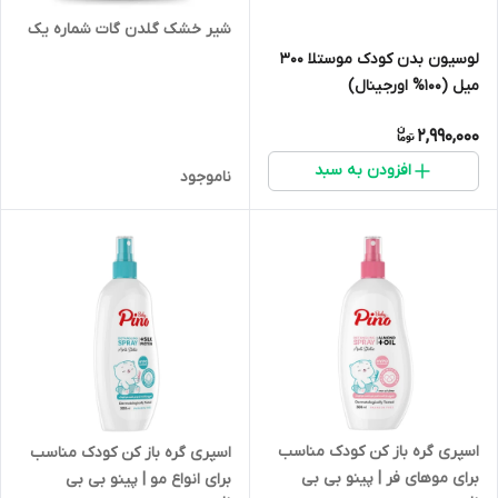
شیر خشک گلدن گات شماره یک
لوسیون بدن کودک موستلا 300
میل (100% اورجینال)
2,990,000
افزودن به سبد
ناموجود
اسپری گره باز کن کودک مناسب
اسپری گره باز کن کودک مناسب
برای موهای فر | پینو بی بی
برای انواع مو | پینو بی بی