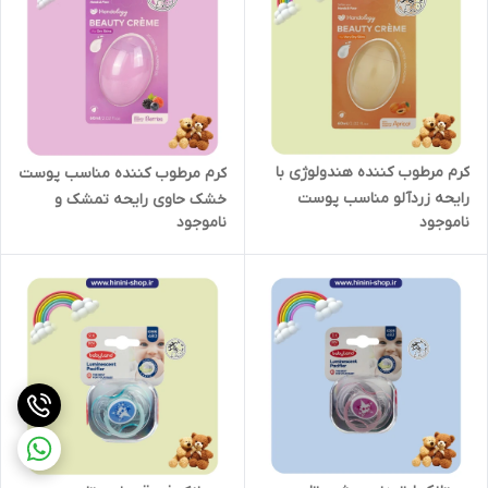
کرم مرطوب کننده هندولوژی با
کرم مرطوب کننده مناسب پوست
رایحه زردآلو مناسب پوست
خشک حاوی رایحه تمشک و
ناموجود
ناموجود
خیلی خشک
بلوبری هندولوژی